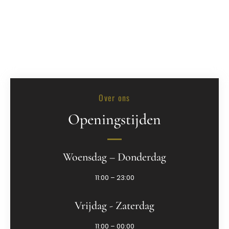
Over ons
Openingstijden
Woensdag – Donderdag
11:00 – 23:00
Vrijdag - Zaterdag
11:00 – 00:00