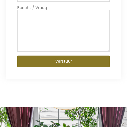
Bericht / Vraag
Verstuur